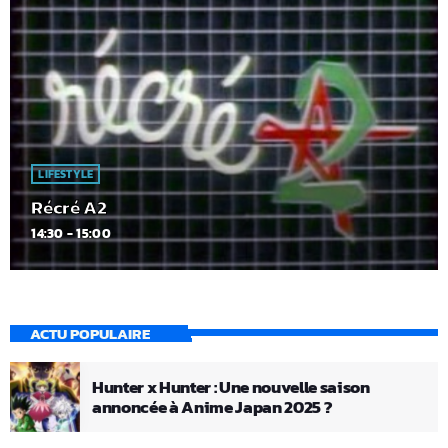
LIFESTYLE
Récré A2
14:30 - 15:00
ACTU POPULAIRE
Hunter x Hunter : Une nouvelle saison
annoncée à Anime Japan 2025 ?