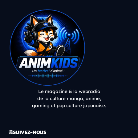
Le magazine & la webradio
de la culture manga, anime,
gaming et pop culture japonaise.
🌐 SUIVEZ-NOUS