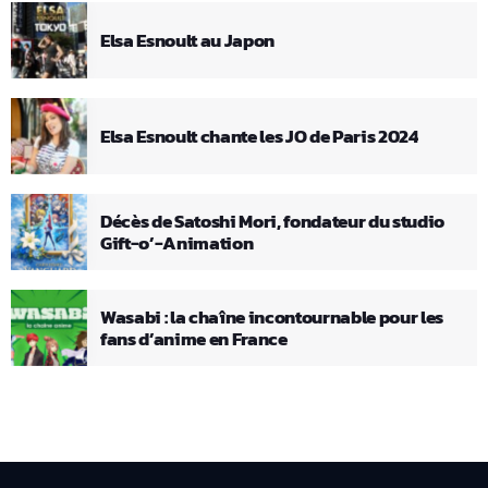
Elsa Esnoult au Japon
Elsa Esnoult chante les JO de Paris 2024
Décès de Satoshi Mori, fondateur du studio
Gift-o’-Animation
Wasabi : la chaîne incontournable pour les
fans d’anime en France