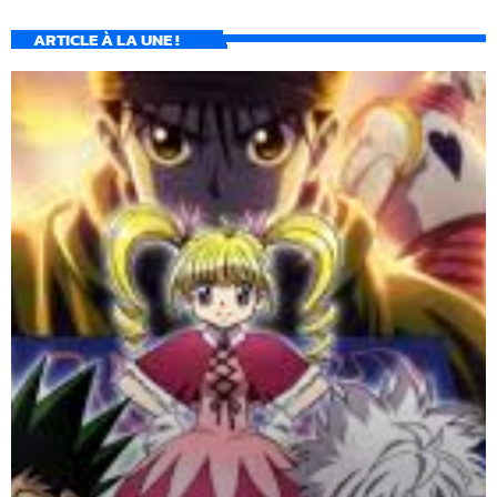
ARTICLE À LA UNE !