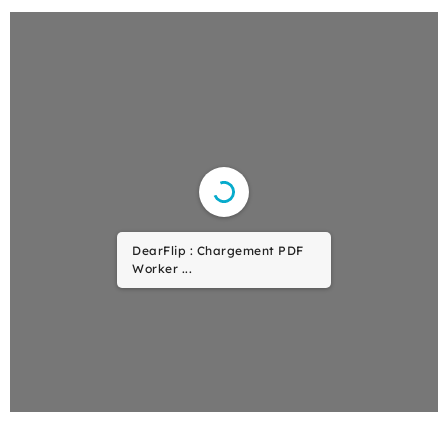
DearFlip : Chargement PDF
Worker ...