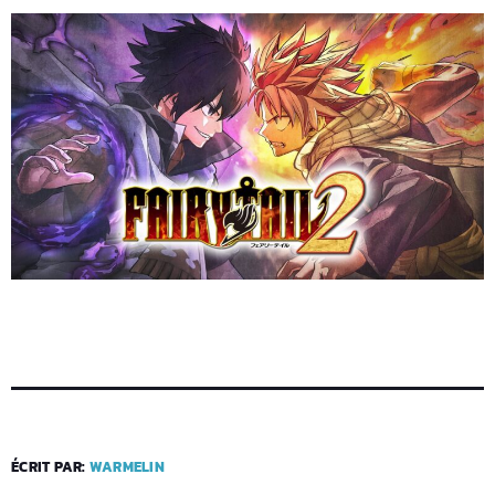
ÉCRIT PAR:
WARMELIN