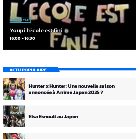
LIFESTYLE
Youpi l’école est fini
16:00 - 16:30
ACTU POPULAIRE
Hunter x Hunter : Une nouvelle saison
annoncée à Anime Japan 2025 ?
Elsa Esnoult au Japon