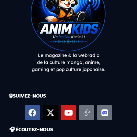
Le magazine & la webradio
de la culture manga, anime,
gaming et pop culture japonaise.
🌐 SUIVEZ-NOUS
🎧 ÉCOUTEZ-NOUS