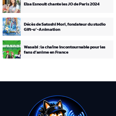
Elsa Esnoult chante les JO de Paris 2024
Décès de Satoshi Mori, fondateur du studio
Gift-o’-Animation
Wasabi : la chaîne incontournable pour les
fans d’anime en France