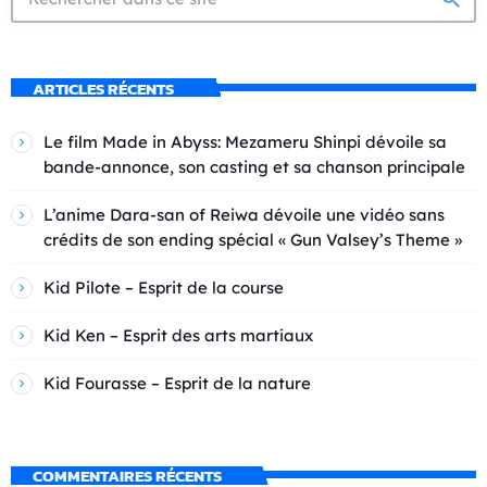
ARTICLES RÉCENTS
Le film Made in Abyss: Mezameru Shinpi dévoile sa
bande-annonce, son casting et sa chanson principale
L’anime Dara-san of Reiwa dévoile une vidéo sans
crédits de son ending spécial « Gun Valsey’s Theme »
Kid Pilote – Esprit de la course
Kid Ken – Esprit des arts martiaux
Kid Fourasse – Esprit de la nature
COMMENTAIRES RÉCENTS