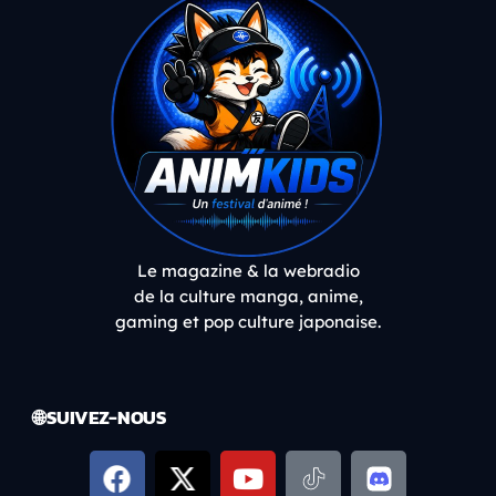
Le magazine & la webradio
de la culture manga, anime,
gaming et pop culture japonaise.
🌐 SUIVEZ-NOUS