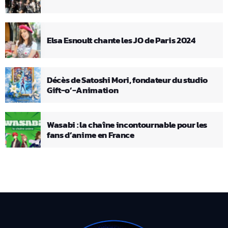
Elsa Esnoult chante les JO de Paris 2024
Décès de Satoshi Mori, fondateur du studio
Gift-o’-Animation
Wasabi : la chaîne incontournable pour les
fans d’anime en France