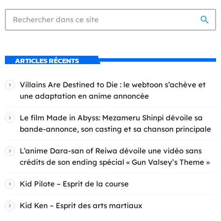
search
ARTICLES RÉCENTS
Villains Are Destined to Die : le webtoon s’achève et
une adaptation en anime annoncée
Le film Made in Abyss: Mezameru Shinpi dévoile sa
bande-annonce, son casting et sa chanson principale
L’anime Dara-san of Reiwa dévoile une vidéo sans
crédits de son ending spécial « Gun Valsey’s Theme »
Kid Pilote – Esprit de la course
Kid Ken – Esprit des arts martiaux