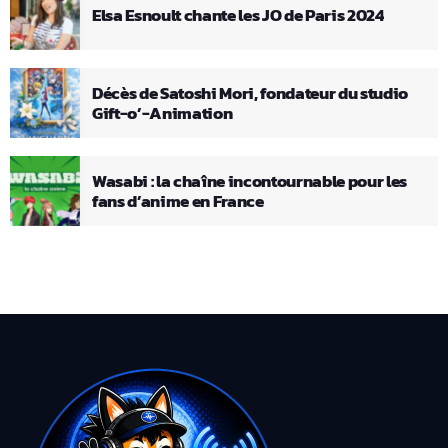
Elsa Esnoult chante les JO de Paris 2024
Décès de Satoshi Mori, fondateur du studio
Gift-o’-Animation
Wasabi : la chaîne incontournable pour les
fans d’anime en France