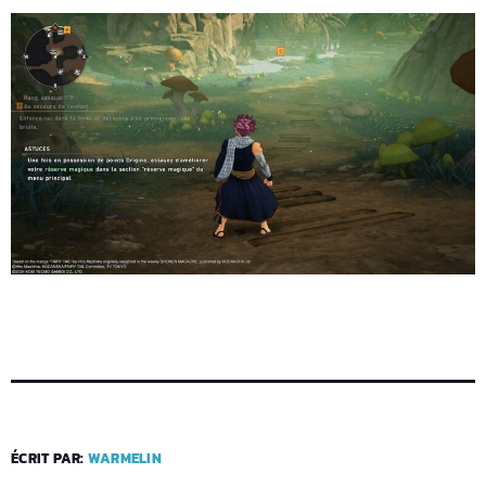
ÉCRIT PAR:
WARMELIN