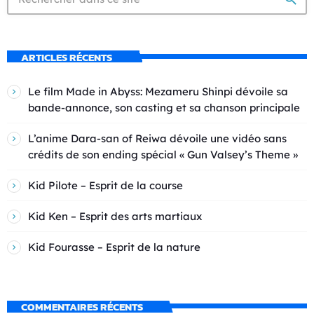
ARTICLES RÉCENTS
Le film Made in Abyss: Mezameru Shinpi dévoile sa
bande-annonce, son casting et sa chanson principale
L’anime Dara-san of Reiwa dévoile une vidéo sans
crédits de son ending spécial « Gun Valsey’s Theme »
Kid Pilote – Esprit de la course
Kid Ken – Esprit des arts martiaux
Kid Fourasse – Esprit de la nature
COMMENTAIRES RÉCENTS