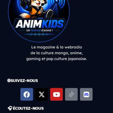
Le magazine & la webradio
de la culture manga, anime,
gaming et pop culture japonaise.
🌐 SUIVEZ-NOUS
🎧 ÉCOUTEZ-NOUS