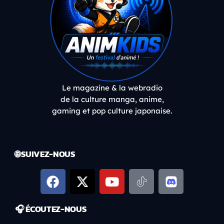
Le magazine & la webradio
de la culture manga, anime,
gaming et pop culture japonaise.
🌐 SUIVEZ-NOUS
🎧 ÉCOUTEZ-NOUS