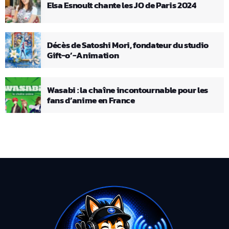
Elsa Esnoult chante les JO de Paris 2024
Décès de Satoshi Mori, fondateur du studio
Gift-o’-Animation
Wasabi : la chaîne incontournable pour les
fans d’anime en France