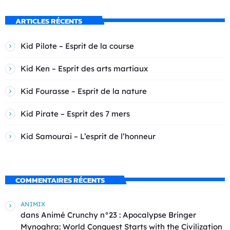
ARTICLES RÉCENTS
Kid Pilote – Esprit de la course
Kid Ken – Esprit des arts martiaux
Kid Fourasse – Esprit de la nature
Kid Pirate – Esprit des 7 mers
Kid Samourai – L’esprit de l’honneur
COMMENTAIRES RÉCENTS
ANIMIX
dans
Animé Crunchy n°23 : Apocalypse Bringer
Mynoghra: World Conquest Starts with the Civilization