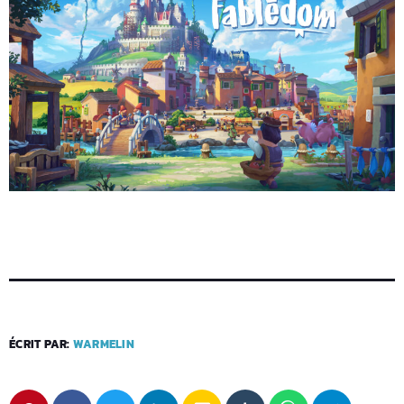
ÉCRIT PAR:
WARMELIN