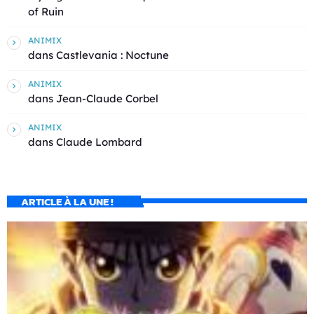
of Ruin
ANIMIX
dans
Castlevania : Noctune
ANIMIX
dans
Jean-Claude Corbel
ANIMIX
dans
Claude Lombard
ARTICLE À LA UNE !