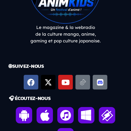
Le magazine & la webradio
de la culture manga, anime,
gaming et pop culture japonaise.
🌐 SUIVEZ-NOUS
🎧 ÉCOUTEZ-NOUS