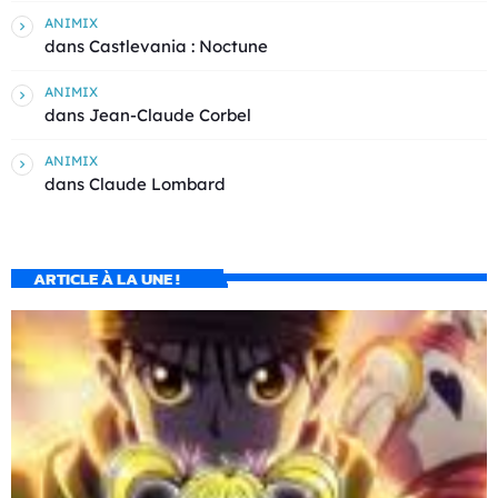
ANIMIX
dans
Castlevania : Noctune
ANIMIX
dans
Jean-Claude Corbel
ANIMIX
dans
Claude Lombard
ARTICLE À LA UNE !