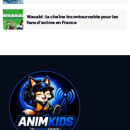
Wasabi : la chaîne incontournable pour les
fans d’anime en France