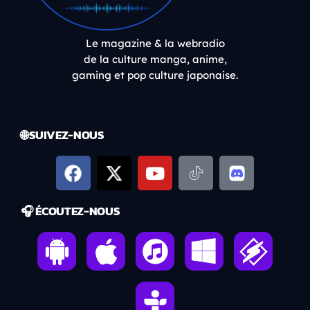
Le magazine & la webradio
de la culture manga, anime,
gaming et pop culture japonaise.
🌐 SUIVEZ-NOUS
🎧 ÉCOUTEZ-NOUS