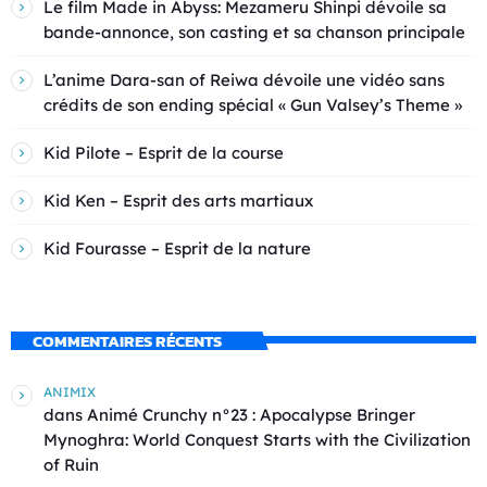
Le film Made in Abyss: Mezameru Shinpi dévoile sa
bande-annonce, son casting et sa chanson principale
L’anime Dara-san of Reiwa dévoile une vidéo sans
crédits de son ending spécial « Gun Valsey’s Theme »
Kid Pilote – Esprit de la course
Kid Ken – Esprit des arts martiaux
Kid Fourasse – Esprit de la nature
COMMENTAIRES RÉCENTS
ANIMIX
dans
Animé Crunchy n°23 : Apocalypse Bringer
Mynoghra: World Conquest Starts with the Civilization
of Ruin