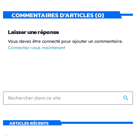
COMMENTAIRES D’ARTICLES (0)
Laisser une réponse
Vous devez être connecté pour ajouter un commentaire.
Connectez-vous maintenant
search
ARTICLES RÉCENTS