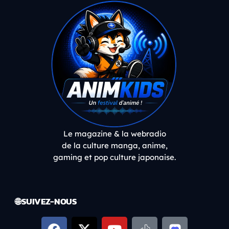
Le magazine & la webradio
de la culture manga, anime,
gaming et pop culture japonaise.
🌐 SUIVEZ-NOUS