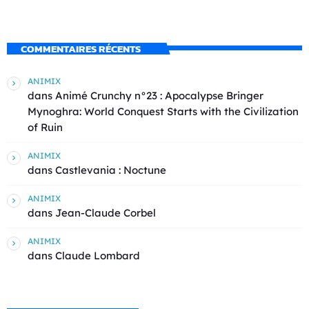
COMMENTAIRES RÉCENTS
ANIMIX
dans
Animé Crunchy n°23 : Apocalypse Bringer
Mynoghra: World Conquest Starts with the Civilization
of Ruin
ANIMIX
dans
Castlevania : Noctune
ANIMIX
dans
Jean-Claude Corbel
ANIMIX
dans
Claude Lombard