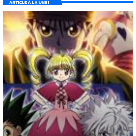
ARTICLE À LA UNE !