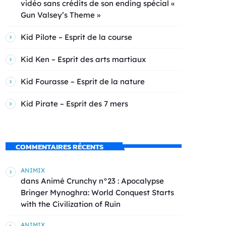
vidéo sans crédits de son ending spécial «
Gun Valsey’s Theme »
Kid Pilote – Esprit de la course
Kid Ken – Esprit des arts martiaux
Kid Fourasse – Esprit de la nature
Kid Pirate – Esprit des 7 mers
COMMENTAIRES RÉCENTS
ANIMIX
dans
Animé Crunchy n°23 : Apocalypse
Bringer Mynoghra: World Conquest Starts
with the Civilization of Ruin
ANIMIX