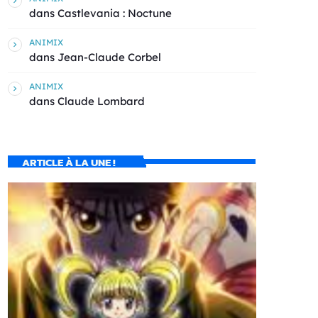
dans
Castlevania : Noctune
ANIMIX
dans
Jean-Claude Corbel
ANIMIX
dans
Claude Lombard
ARTICLE À LA UNE !