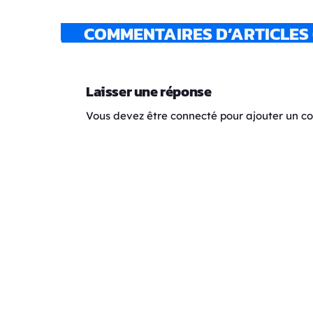
COMMENTAIRES D’ARTICLES 
Laisser une réponse
Vous devez être connecté pour ajouter un 