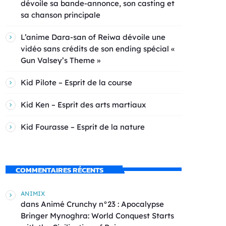
dévoile sa bande-annonce, son casting et
sa chanson principale
L’anime Dara-san of Reiwa dévoile une
vidéo sans crédits de son ending spécial «
Gun Valsey’s Theme »
Kid Pilote – Esprit de la course
Kid Ken – Esprit des arts martiaux
Kid Fourasse – Esprit de la nature
COMMENTAIRES RÉCENTS
ANIMIX
dans
Animé Crunchy n°23 : Apocalypse
Bringer Mynoghra: World Conquest Starts