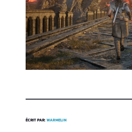
ÉCRIT PAR:
WARMELIN