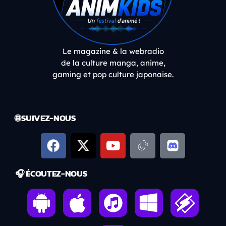
Le magazine & la webradio
de la culture manga, anime,
gaming et pop culture japonaise.
🌐 SUIVEZ-NOUS
🎧 ÉCOUTEZ-NOUS