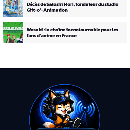
Décès de Satoshi Mori, fondateur du studio
Gift-o’-Animation
Wasabi : la chaîne incontournable pour les
fans d’anime en France