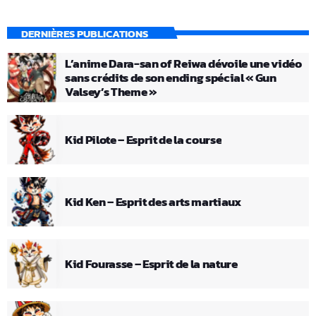
DERNIÈRES PUBLICATIONS
L’anime Dara-san of Reiwa dévoile une vidéo
sans crédits de son ending spécial « Gun
Valsey’s Theme »
Kid Pilote – Esprit de la course
Kid Ken – Esprit des arts martiaux
Kid Fourasse – Esprit de la nature