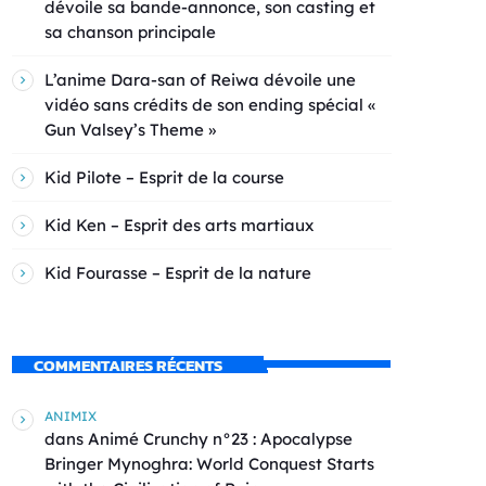
dévoile sa bande-annonce, son casting et
sa chanson principale
L’anime Dara-san of Reiwa dévoile une
vidéo sans crédits de son ending spécial «
Gun Valsey’s Theme »
Kid Pilote – Esprit de la course
Kid Ken – Esprit des arts martiaux
Kid Fourasse – Esprit de la nature
COMMENTAIRES RÉCENTS
ANIMIX
dans
Animé Crunchy n°23 : Apocalypse
Bringer Mynoghra: World Conquest Starts