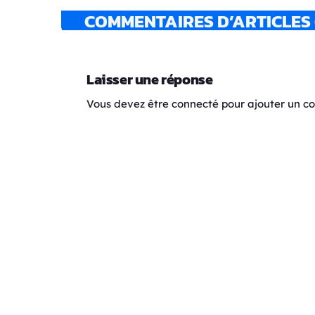
COMMENTAIRES D’ARTICLES 
Laisser une réponse
Vous devez être connecté pour ajouter un 