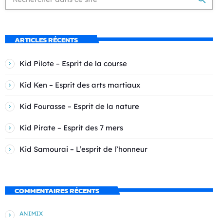
ARTICLES RÉCENTS
Kid Pilote – Esprit de la course
Kid Ken – Esprit des arts martiaux
Kid Fourasse – Esprit de la nature
Kid Pirate – Esprit des 7 mers
Kid Samourai – L’esprit de l’honneur
COMMENTAIRES RÉCENTS
ANIMIX