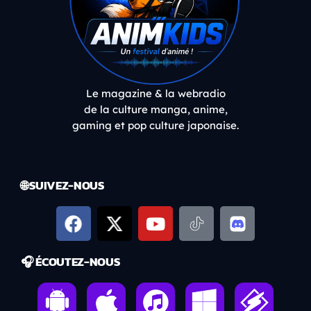
Le magazine & la webradio
de la culture manga, anime,
gaming et pop culture japonaise.
🌐 SUIVEZ-NOUS
🎧 ÉCOUTEZ-NOUS