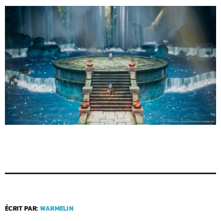
ÉCRIT PAR:
WARMELIN