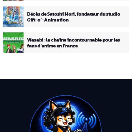
Décès de Satoshi Mori, fondateur du studio
Gift-o’-Animation
Wasabi : la chaîne incontournable pour les
fans d’anime en France