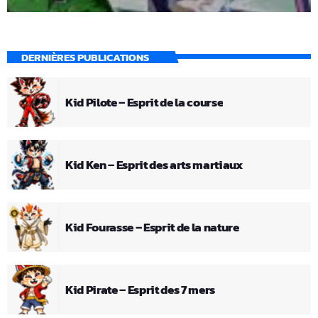
DERNIÈRES PUBLICATIONS
Kid Pilote – Esprit de la course
Kid Ken – Esprit des arts martiaux
Kid Fourasse – Esprit de la nature
Kid Pirate – Esprit des 7 mers