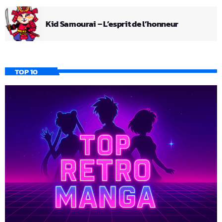
Kid Samourai – L’esprit de l’honneur
TOP 10