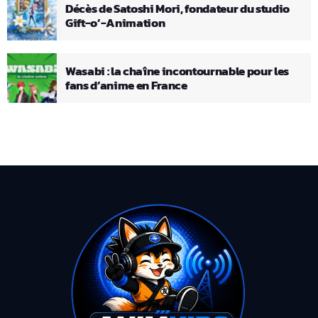
Décès de Satoshi Mori, fondateur du studio
Gift-o’-Animation
Wasabi : la chaîne incontournable pour les
fans d’anime en France