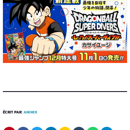
ÉCRIT PAR:
ANIMIX