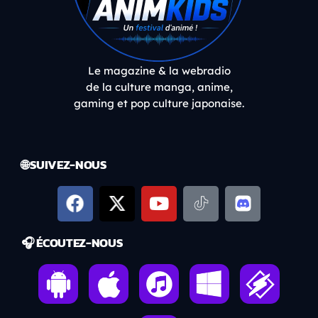
Le magazine & la webradio
de la culture manga, anime,
gaming et pop culture japonaise.
🌐 SUIVEZ-NOUS
🎧 ÉCOUTEZ-NOUS