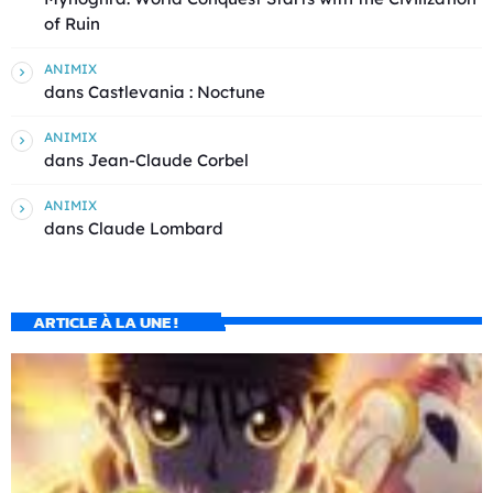
of Ruin
ANIMIX
dans
Castlevania : Noctune
ANIMIX
dans
Jean-Claude Corbel
ANIMIX
dans
Claude Lombard
ARTICLE À LA UNE !