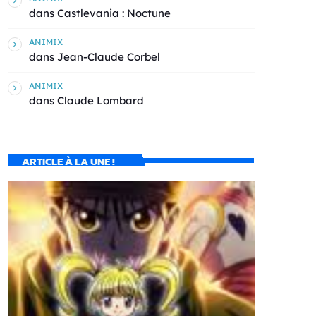
dans
Castlevania : Noctune
ANIMIX
dans
Jean-Claude Corbel
ANIMIX
dans
Claude Lombard
ARTICLE À LA UNE !