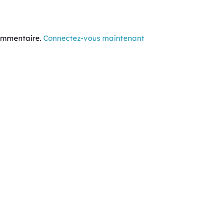
commentaire.
Connectez-vous maintenant