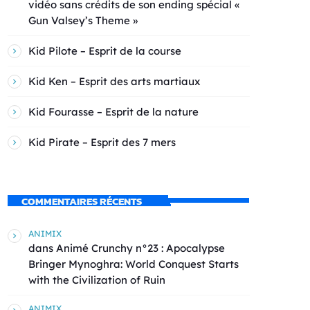
vidéo sans crédits de son ending spécial «
Gun Valsey’s Theme »
Kid Pilote – Esprit de la course
Kid Ken – Esprit des arts martiaux
Kid Fourasse – Esprit de la nature
Kid Pirate – Esprit des 7 mers
COMMENTAIRES RÉCENTS
ANIMIX
dans
Animé Crunchy n°23 : Apocalypse
Bringer Mynoghra: World Conquest Starts
with the Civilization of Ruin
ANIMIX