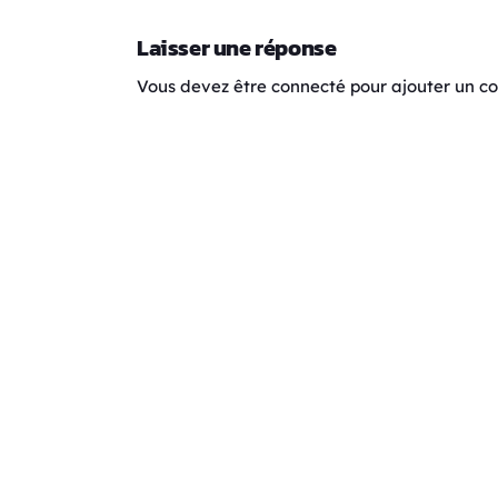
Laisser une réponse
Vous devez être connecté pour ajouter un 