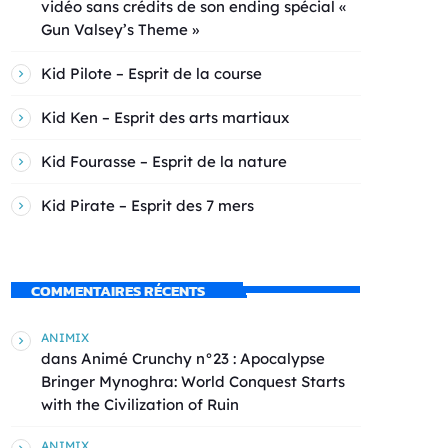
vidéo sans crédits de son ending spécial «
Gun Valsey’s Theme »
Kid Pilote – Esprit de la course
Kid Ken – Esprit des arts martiaux
Kid Fourasse – Esprit de la nature
Kid Pirate – Esprit des 7 mers
COMMENTAIRES RÉCENTS
ANIMIX
dans
Animé Crunchy n°23 : Apocalypse
Bringer Mynoghra: World Conquest Starts
with the Civilization of Ruin
ANIMIX