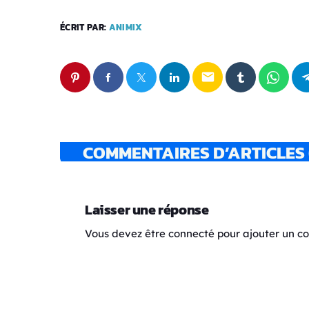
ÉCRIT PAR:
ANIMIX
email
COMMENTAIRES D’ARTICLES 
Laisser une réponse
Vous devez être connecté pour ajouter un 