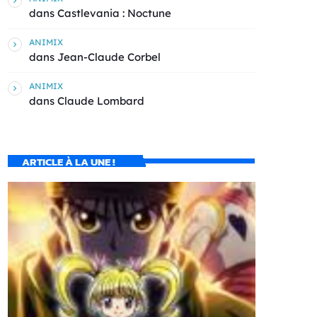
dans
Castlevania : Noctune
ANIMIX
dans
Jean-Claude Corbel
ANIMIX
dans
Claude Lombard
ARTICLE À LA UNE !