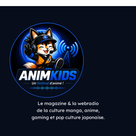
Le magazine & la webradio
de la culture manga, anime,
gaming et pop culture japonaise.