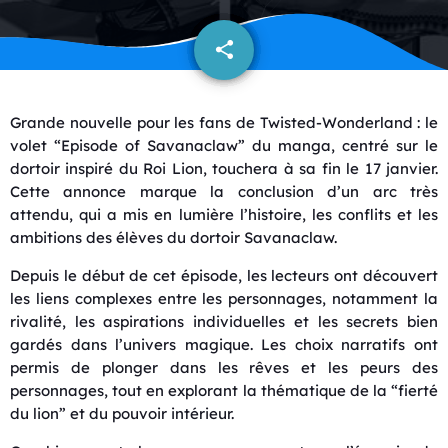
share
email
Grande nouvelle pour les fans de Twisted-Wonderland : le
volet “Episode of Savanaclaw” du manga, centré sur le
dortoir inspiré du Roi Lion, touchera à sa fin le 17 janvier.
Cette annonce marque la conclusion d’un arc très
attendu, qui a mis en lumière l’histoire, les conflits et les
ambitions des élèves du dortoir Savanaclaw.
Depuis le début de cet épisode, les lecteurs ont découvert
les liens complexes entre les personnages, notamment la
rivalité, les aspirations individuelles et les secrets bien
gardés dans l’univers magique. Les choix narratifs ont
permis de plonger dans les rêves et les peurs des
personnages, tout en explorant la thématique de la “fierté
du lion” et du pouvoir intérieur.