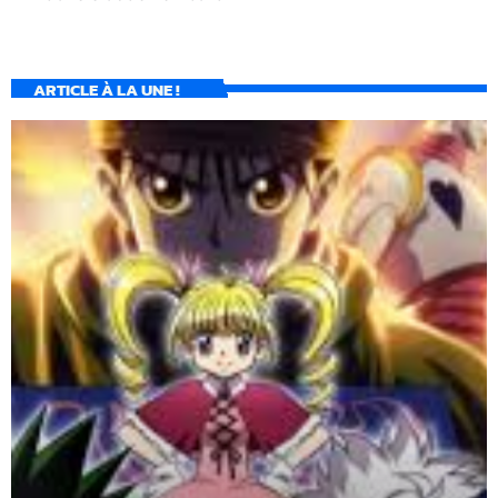
ARTICLE À LA UNE !