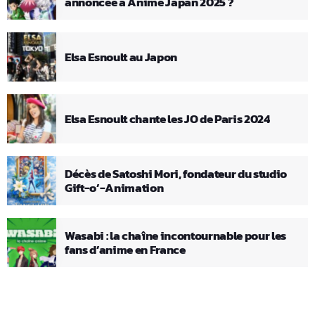
annoncée à Anime Japan 2025 ?
Elsa Esnoult au Japon
Elsa Esnoult chante les JO de Paris 2024
Décès de Satoshi Mori, fondateur du studio
Gift-o’-Animation
Wasabi : la chaîne incontournable pour les
fans d’anime en France