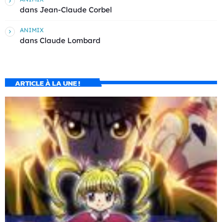
dans
Jean-Claude Corbel
ANIMIX
dans
Claude Lombard
ARTICLE À LA UNE !