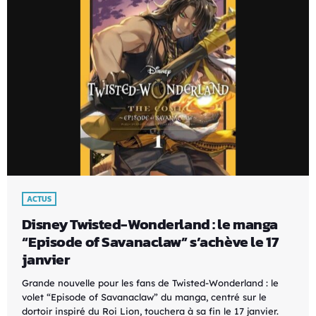
ACTUS
Disney Twisted-Wonderland : le manga
“Episode of Savanaclaw” s’achève le 17
janvier
Grande nouvelle pour les fans de Twisted-Wonderland : le
volet “Episode of Savanaclaw” du manga, centré sur le
dortoir inspiré du Roi Lion, touchera à sa fin le 17 janvier.