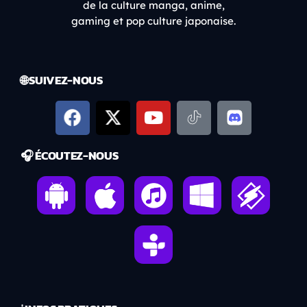
de la culture manga, anime,
gaming et pop culture japonaise.
🌐 SUIVEZ-NOUS
🎧 ÉCOUTEZ-NOUS