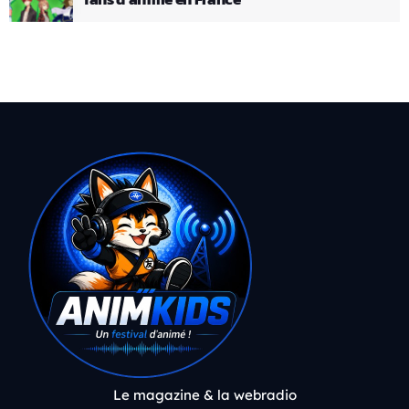
Le magazine & la webradio