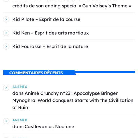
crédits de son ending spécial « Gun Valsey’s Theme »
Kid Pilote – Esprit de la course
Kid Ken – Esprit des arts martiaux
Kid Fourasse – Esprit de la nature
COMMENTAIRES RÉCENTS
ANIMIX
dans
Animé Crunchy n°23 : Apocalypse Bringer
Mynoghra: World Conquest Starts with the Civilization
of Ruin
ANIMIX
dans
Castlevania : Noctune