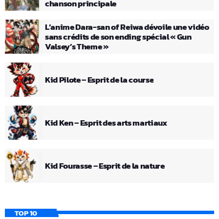
chanson principale
L’anime Dara-san of Reiwa dévoile une vidéo
sans crédits de son ending spécial « Gun
Valsey’s Theme »
Kid Pilote – Esprit de la course
Kid Ken – Esprit des arts martiaux
Kid Fourasse – Esprit de la nature
TOP 10