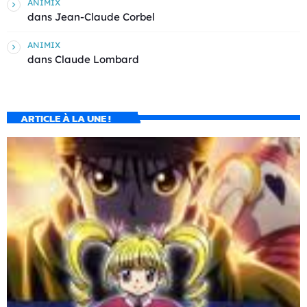
ANIMIX
dans
Jean-Claude Corbel
ANIMIX
dans
Claude Lombard
ARTICLE À LA UNE !