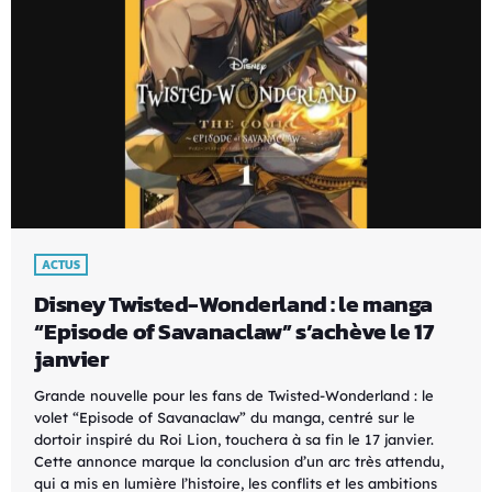
ACTUS
Disney Twisted-Wonderland : le manga
“Episode of Savanaclaw” s’achève le 17
janvier
Grande nouvelle pour les fans de Twisted-Wonderland : le
volet “Episode of Savanaclaw” du manga, centré sur le
dortoir inspiré du Roi Lion, touchera à sa fin le 17 janvier.
Cette annonce marque la conclusion d’un arc très attendu,
qui a mis en lumière l’histoire, les conflits et les ambitions