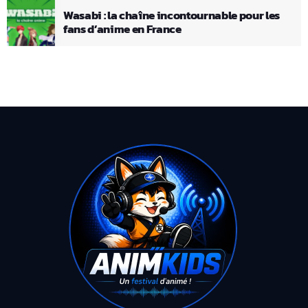
Wasabi : la chaîne incontournable pour les
fans d’anime en France