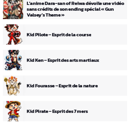
L’anime Dara-san of Reiwa dévoile une vidéo
sans crédits de son ending spécial « Gun
Valsey’s Theme »
Kid Pilote – Esprit de la course
Kid Ken – Esprit des arts martiaux
Kid Fourasse – Esprit de la nature
Kid Pirate – Esprit des 7 mers