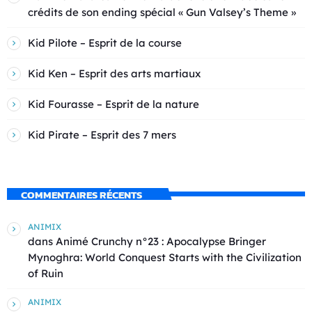
crédits de son ending spécial « Gun Valsey’s Theme »
Kid Pilote – Esprit de la course
Kid Ken – Esprit des arts martiaux
Kid Fourasse – Esprit de la nature
Kid Pirate – Esprit des 7 mers
COMMENTAIRES RÉCENTS
ANIMIX
dans
Animé Crunchy n°23 : Apocalypse Bringer
Mynoghra: World Conquest Starts with the Civilization
of Ruin
ANIMIX