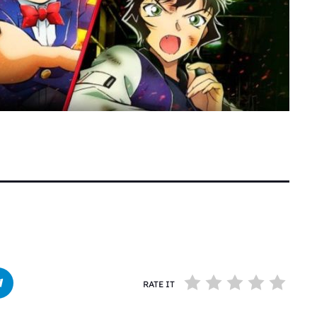
RATE IT