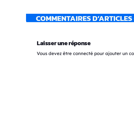
COMMENTAIRES D’ARTICLES 
Laisser une réponse
Vous devez être connecté pour ajouter un 