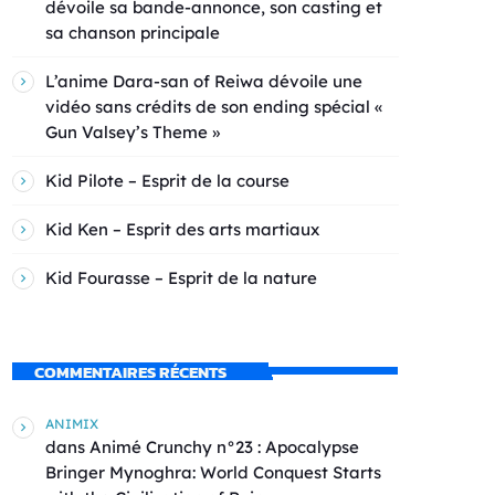
dévoile sa bande-annonce, son casting et
sa chanson principale
L’anime Dara-san of Reiwa dévoile une
vidéo sans crédits de son ending spécial «
Gun Valsey’s Theme »
Kid Pilote – Esprit de la course
Kid Ken – Esprit des arts martiaux
Kid Fourasse – Esprit de la nature
COMMENTAIRES RÉCENTS
ANIMIX
dans
Animé Crunchy n°23 : Apocalypse
Bringer Mynoghra: World Conquest Starts