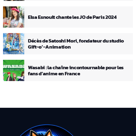
Elsa Esnoult chante les JO de Paris 2024
Décès de Satoshi Mori, fondateur du studio
Gift-o’-Animation
Wasabi : la chaîne incontournable pour les
fans d’anime en France