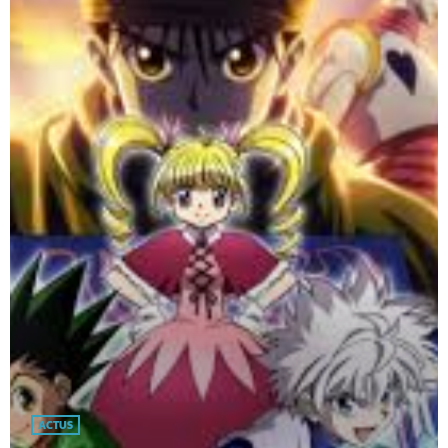
ACTUS