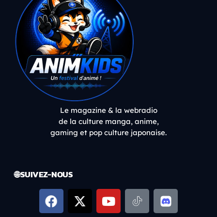
Le magazine & la webradio
de la culture manga, anime,
gaming et pop culture japonaise.
🌐 SUIVEZ-NOUS