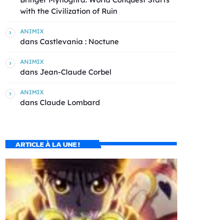
with the Civilization of Ruin
ANIMIX
dans
Castlevania : Noctune
ANIMIX
dans
Jean-Claude Corbel
ANIMIX
dans
Claude Lombard
ARTICLE À LA UNE !