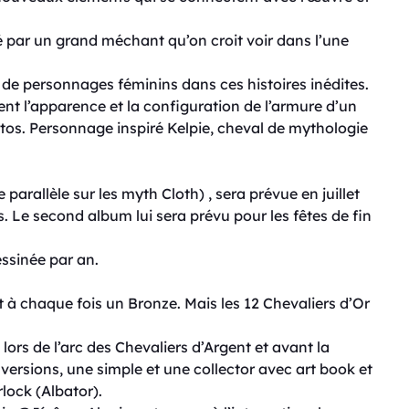
 par un grand méchant qu’on croit voir dans l’une
 de personnages féminins dans ces histoires inédites.
t l’apparence et la configuration de l’armure d’un
. Personnage inspiré Kelpie, cheval de mythologie
 parallèle sur les myth Cloth) , sera prévue en juillet
 Le second album lui sera prévu pour les fêtes de fin
essinée par an.
à chaque fois un Bronze. Mais les 12 Chevaliers d’Or
ors de l’arc des Chevaliers d’Argent et avant la
 versions, une simple et une collector avec art book et
lock (Albator).