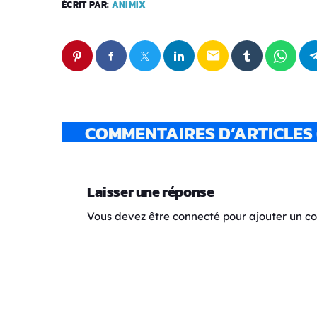
ÉCRIT PAR:
ANIMIX
email
COMMENTAIRES D’ARTICLES 
Laisser une réponse
Vous devez être connecté pour ajouter un 