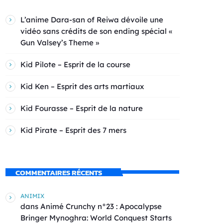
L’anime Dara-san of Reiwa dévoile une
vidéo sans crédits de son ending spécial «
Gun Valsey’s Theme »
Kid Pilote – Esprit de la course
Kid Ken – Esprit des arts martiaux
Kid Fourasse – Esprit de la nature
Kid Pirate – Esprit des 7 mers
COMMENTAIRES RÉCENTS
ANIMIX
dans
Animé Crunchy n°23 : Apocalypse
Bringer Mynoghra: World Conquest Starts