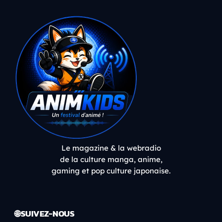
Le magazine & la webradio
de la culture manga, anime,
gaming et pop culture japonaise.
🌐 SUIVEZ-NOUS