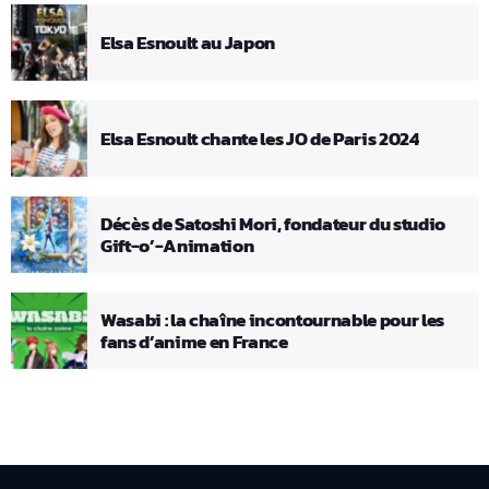
Elsa Esnoult au Japon
Elsa Esnoult chante les JO de Paris 2024
Décès de Satoshi Mori, fondateur du studio
Gift-o’-Animation
Wasabi : la chaîne incontournable pour les
fans d’anime en France