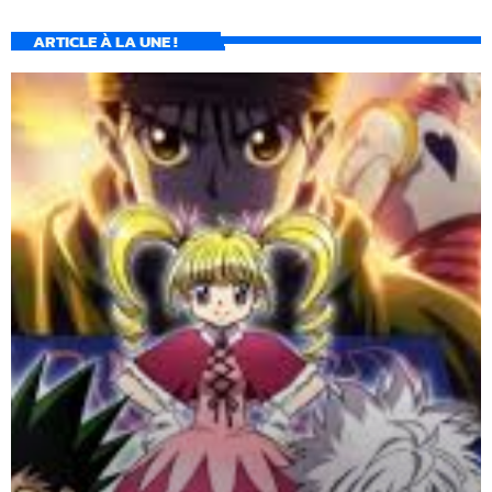
ARTICLE À LA UNE !