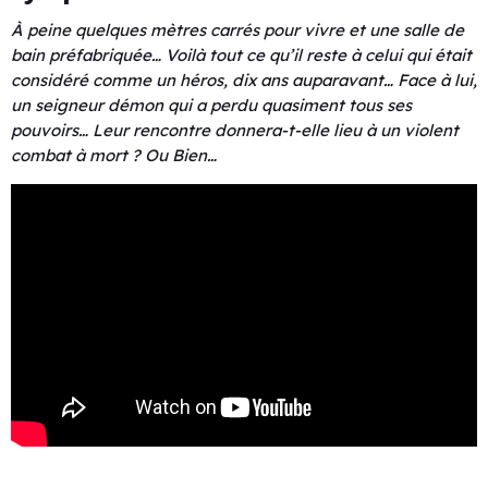
À peine quelques mètres carrés pour vivre et une salle de
bain préfabriquée… Voilà tout ce qu’il reste à celui qui était
considéré comme un héros, dix ans auparavant… Face à lui,
un seigneur démon qui a perdu quasiment tous ses
pouvoirs… Leur rencontre donnera-t-elle lieu à un violent
combat à mort ? Ou Bien…