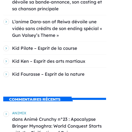
dévoile sa bande-annonce, son casting et
sa chanson principale
L’anime Dara-san of Reiwa dévoile une
vidéo sans crédits de son ending spécial «
Gun Valsey’s Theme »
Kid Pilote – Esprit de la course
Kid Ken – Esprit des arts martiaux
Kid Fourasse – Esprit de la nature
COMMENTAIRES RÉCENTS
ANIMIX
dans
Animé Crunchy n°23 : Apocalypse
Bringer Mynoghra: World Conquest Starts