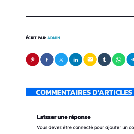
ÉCRIT PAR:
ADMIN
email
COMMENTAIRES D’ARTICLES 
Laisser une réponse
Vous devez être connecté pour ajouter un 