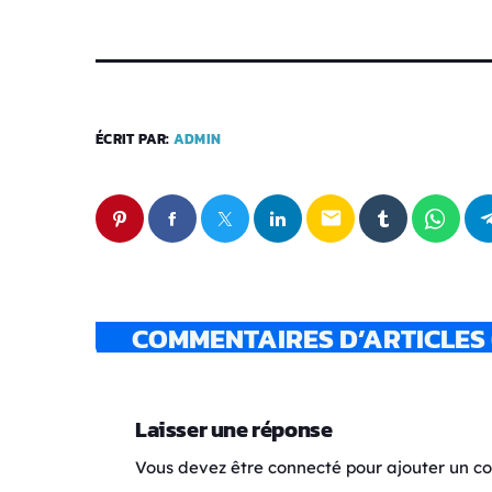
ÉCRIT PAR:
ADMIN
email
COMMENTAIRES D’ARTICLES 
Laisser une réponse
Vous devez être connecté pour ajouter un 