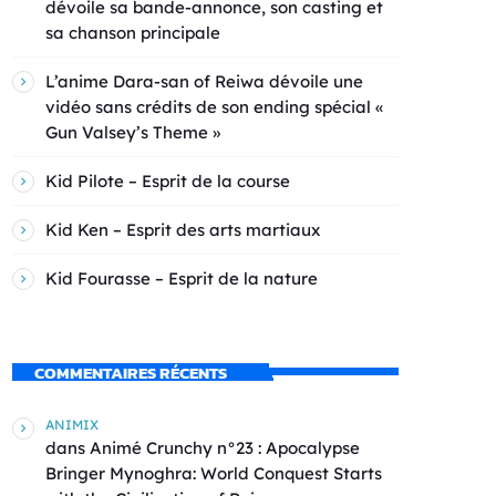
dévoile sa bande-annonce, son casting et
sa chanson principale
L’anime Dara-san of Reiwa dévoile une
vidéo sans crédits de son ending spécial «
Gun Valsey’s Theme »
Kid Pilote – Esprit de la course
Kid Ken – Esprit des arts martiaux
Kid Fourasse – Esprit de la nature
COMMENTAIRES RÉCENTS
ANIMIX
dans
Animé Crunchy n°23 : Apocalypse
Bringer Mynoghra: World Conquest Starts