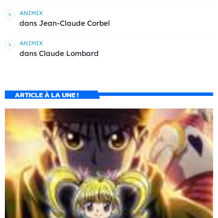
ANIMIX
dans
Jean-Claude Corbel
ANIMIX
dans
Claude Lombard
ARTICLE À LA UNE !