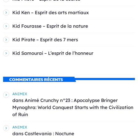
Kid Ken – Esprit des arts martiaux
Kid Fourasse – Esprit de la nature
Kid Pirate – Esprit des 7 mers
Kid Samourai – L’esprit de l’honneur
COMMENTAIRES RÉCENTS
ANIMIX
dans
Animé Crunchy n°23 : Apocalypse Bringer
Mynoghra: World Conquest Starts with the Civilization
of Ruin
ANIMIX
dans
Castlevania : Noctune