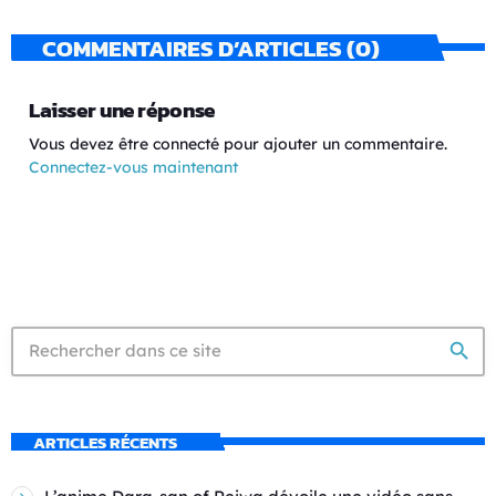
COMMENTAIRES D’ARTICLES (0)
Laisser une réponse
Vous devez être connecté pour ajouter un commentaire.
Connectez-vous maintenant
search
ARTICLES RÉCENTS