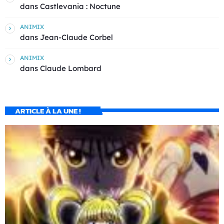
dans
Castlevania : Noctune
ANIMIX
dans
Jean-Claude Corbel
ANIMIX
dans
Claude Lombard
ARTICLE À LA UNE !