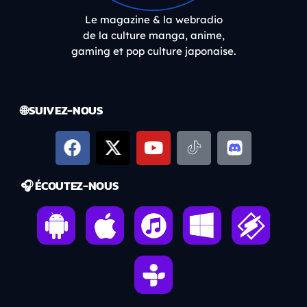
Le magazine & la webradio
de la culture manga, anime,
gaming et pop culture japonaise.
🌐 SUIVEZ-NOUS
🎧 ÉCOUTEZ-NOUS