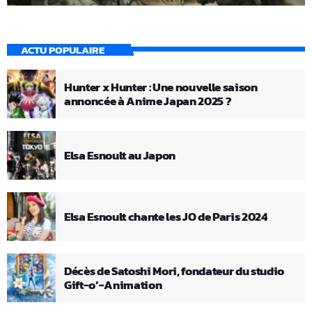
ACTU POPULAIRE
Hunter x Hunter : Une nouvelle saison
annoncée à Anime Japan 2025 ?
Elsa Esnoult au Japon
Elsa Esnoult chante les JO de Paris 2024
Décès de Satoshi Mori, fondateur du studio
Gift-o’-Animation