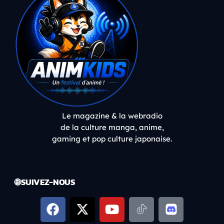
Le magazine & la webradio
de la culture manga, anime,
gaming et pop culture japonaise.
🌐 SUIVEZ-NOUS