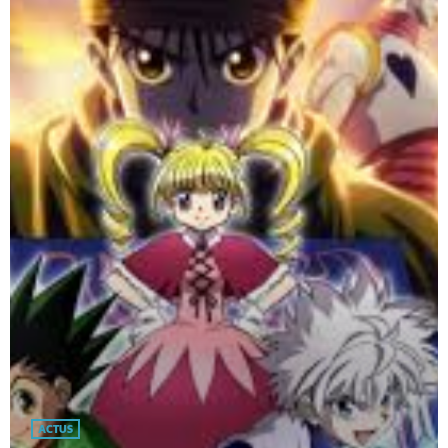
ACTUS