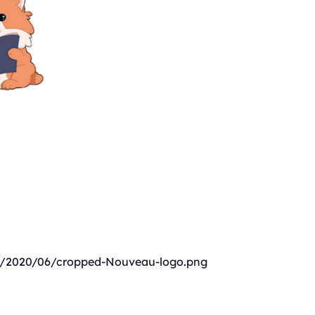
s/2020/06/cropped-Nouveau-logo.png