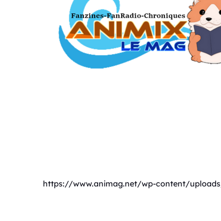
https://www.animag.net/wp-content/upload