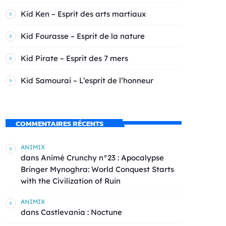
Kid Ken – Esprit des arts martiaux
Kid Fourasse – Esprit de la nature
Kid Pirate – Esprit des 7 mers
Kid Samourai – L’esprit de l’honneur
COMMENTAIRES RÉCENTS
ANIMIX
dans
Animé Crunchy n°23 : Apocalypse
Bringer Mynoghra: World Conquest Starts
with the Civilization of Ruin
ANIMIX
dans
Castlevania : Noctune