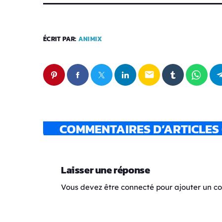
ÉCRIT PAR:
ANIMIX
email
COMMENTAIRES D’ARTICLES 
Laisser une réponse
Vous devez être connecté pour ajouter un 