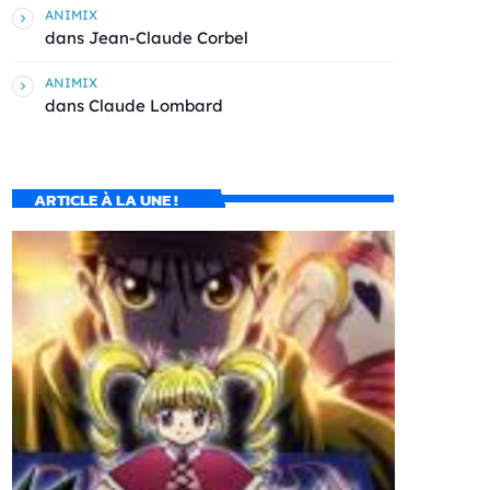
ANIMIX
dans
Jean-Claude Corbel
ANIMIX
dans
Claude Lombard
ARTICLE À LA UNE !