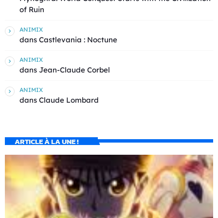
of Ruin
ANIMIX
dans
Castlevania : Noctune
ANIMIX
dans
Jean-Claude Corbel
ANIMIX
dans
Claude Lombard
ARTICLE À LA UNE !