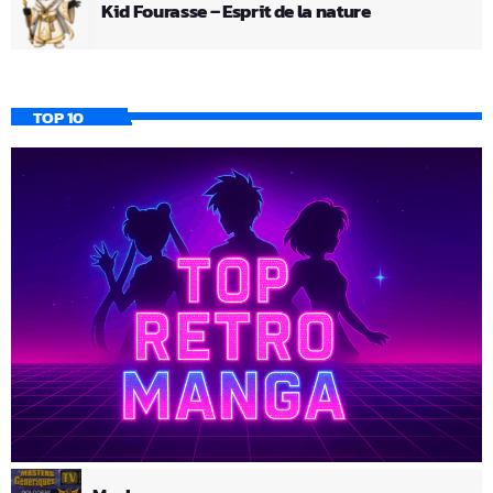
Kid Fourasse – Esprit de la nature
TOP 10