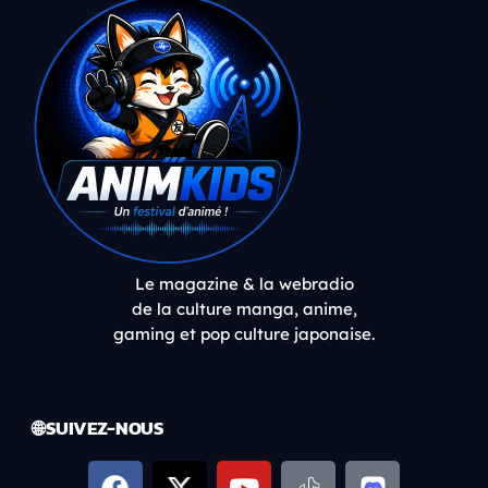
Le magazine & la webradio
de la culture manga, anime,
gaming et pop culture japonaise.
🌐 SUIVEZ-NOUS