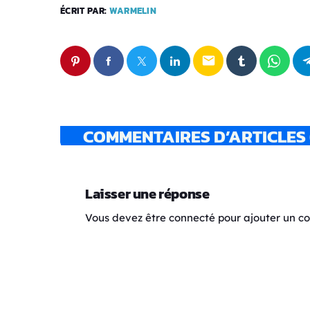
ÉCRIT PAR:
WARMELIN
email
COMMENTAIRES D’ARTICLES 
Laisser une réponse
Vous devez être connecté pour ajouter un 