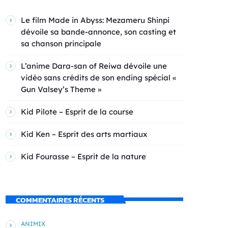
Le film Made in Abyss: Mezameru Shinpi
dévoile sa bande-annonce, son casting et
sa chanson principale
L’anime Dara-san of Reiwa dévoile une
vidéo sans crédits de son ending spécial «
Gun Valsey’s Theme »
Kid Pilote – Esprit de la course
Kid Ken – Esprit des arts martiaux
Kid Fourasse – Esprit de la nature
COMMENTAIRES RÉCENTS
ANIMIX