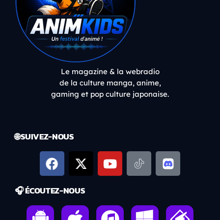
Le magazine & la webradio
de la culture manga, anime,
gaming et pop culture japonaise.
🌐 SUIVEZ-NOUS
🎧 ÉCOUTEZ-NOUS