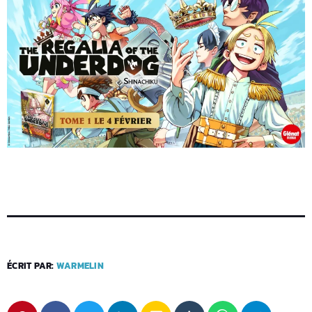
ÉCRIT PAR:
WARMELIN