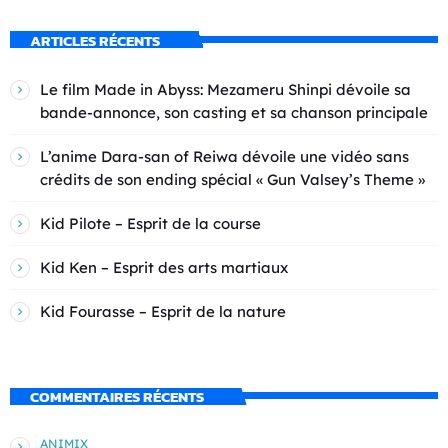
ARTICLES RÉCENTS
Le film Made in Abyss: Mezameru Shinpi dévoile sa
bande-annonce, son casting et sa chanson principale
L’anime Dara-san of Reiwa dévoile une vidéo sans
crédits de son ending spécial « Gun Valsey’s Theme »
Kid Pilote – Esprit de la course
Kid Ken – Esprit des arts martiaux
Kid Fourasse – Esprit de la nature
COMMENTAIRES RÉCENTS
ANIMIX