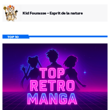
Kid Fourasse – Esprit de la nature
TOP 10