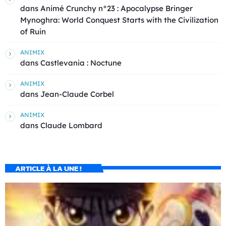
dans
Animé Crunchy n°23 : Apocalypse Bringer
Mynoghra: World Conquest Starts with the Civilization
of Ruin
ANIMIX
dans
Castlevania : Noctune
ANIMIX
dans
Jean-Claude Corbel
ANIMIX
dans
Claude Lombard
ARTICLE À LA UNE !