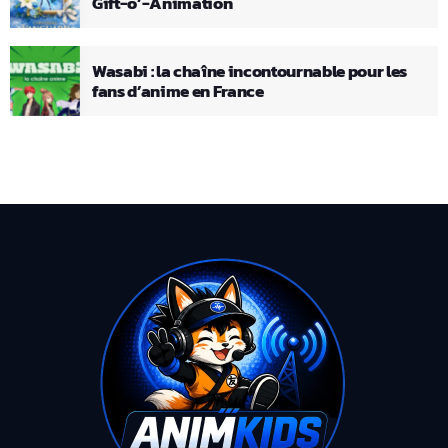
Gift-o’-Animation
Wasabi : la chaîne incontournable pour les
fans d’anime en France