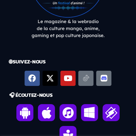
Le magazine & la webradio
de la culture manga, anime,
gaming et pop culture japonaise.
🌐 SUIVEZ-NOUS
🎧 ÉCOUTEZ-NOUS