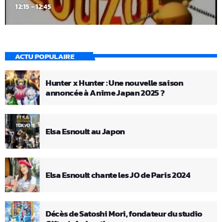
12:15 - 12:45
ACTU POPULAIRE
Hunter x Hunter : Une nouvelle saison
annoncée à Anime Japan 2025 ?
Elsa Esnoult au Japon
Elsa Esnoult chante les JO de Paris 2024
Décès de Satoshi Mori, fondateur du studio