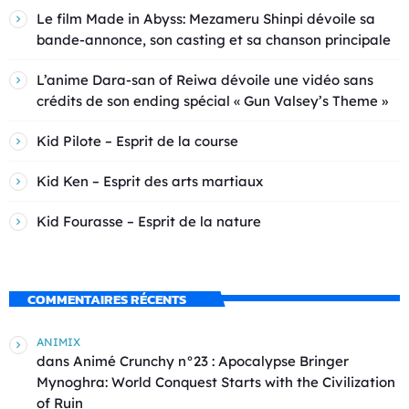
Le film Made in Abyss: Mezameru Shinpi dévoile sa
bande-annonce, son casting et sa chanson principale
L’anime Dara-san of Reiwa dévoile une vidéo sans
crédits de son ending spécial « Gun Valsey’s Theme »
Kid Pilote – Esprit de la course
Kid Ken – Esprit des arts martiaux
Kid Fourasse – Esprit de la nature
COMMENTAIRES RÉCENTS
ANIMIX
dans
Animé Crunchy n°23 : Apocalypse Bringer
Mynoghra: World Conquest Starts with the Civilization
of Ruin