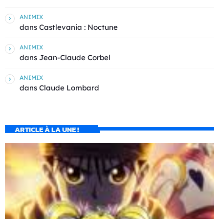
ANIMIX
dans
Castlevania : Noctune
ANIMIX
dans
Jean-Claude Corbel
ANIMIX
dans
Claude Lombard
ARTICLE À LA UNE !