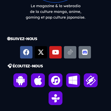
Le magazine & la webradio
de la culture manga, anime,
gaming et pop culture japonaise.
🌐 SUIVEZ-NOUS
🎧 ÉCOUTEZ-NOUS