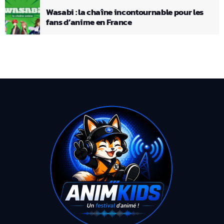
Wasabi : la chaîne incontournable pour les
fans d’anime en France