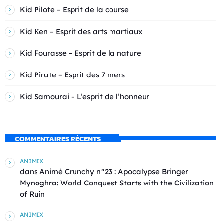
Kid Pilote – Esprit de la course
Kid Ken – Esprit des arts martiaux
Kid Fourasse – Esprit de la nature
Kid Pirate – Esprit des 7 mers
Kid Samourai – L’esprit de l’honneur
COMMENTAIRES RÉCENTS
ANIMIX
dans
Animé Crunchy n°23 : Apocalypse Bringer
Mynoghra: World Conquest Starts with the Civilization
of Ruin
ANIMIX