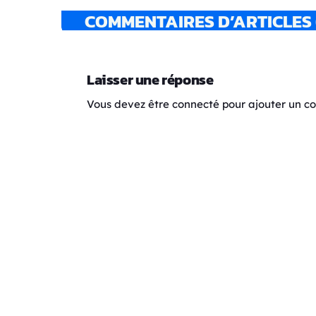
COMMENTAIRES D’ARTICLES 
Laisser une réponse
Vous devez être connecté pour ajouter un 