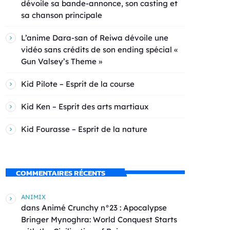
dévoile sa bande-annonce, son casting et
sa chanson principale
L’anime Dara-san of Reiwa dévoile une
vidéo sans crédits de son ending spécial «
Gun Valsey’s Theme »
Kid Pilote – Esprit de la course
Kid Ken – Esprit des arts martiaux
Kid Fourasse – Esprit de la nature
COMMENTAIRES RÉCENTS
ANIMIX
dans
Animé Crunchy n°23 : Apocalypse
Bringer Mynoghra: World Conquest Starts