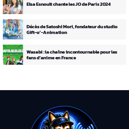
Elsa Esnoult chante les JO de Paris 2024
Décès de Satoshi Mori, fondateur du studio
Gift-o’-Animation
Wasabi : la chaîne incontournable pour les
fans d’anime en France