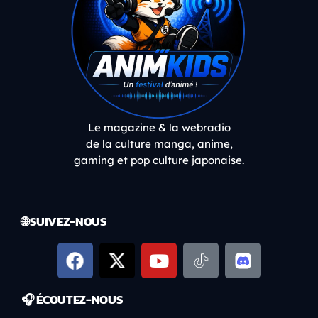
Le magazine & la webradio
de la culture manga, anime,
gaming et pop culture japonaise.
🌐 SUIVEZ-NOUS
🎧 ÉCOUTEZ-NOUS