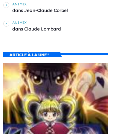
ANIMIX
dans
Jean-Claude Corbel
ANIMIX
dans
Claude Lombard
ARTICLE À LA UNE !