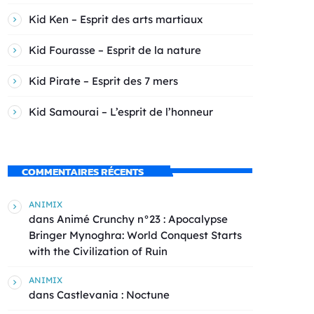
Kid Ken – Esprit des arts martiaux
Kid Fourasse – Esprit de la nature
Kid Pirate – Esprit des 7 mers
Kid Samourai – L’esprit de l’honneur
COMMENTAIRES RÉCENTS
ANIMIX
dans
Animé Crunchy n°23 : Apocalypse
Bringer Mynoghra: World Conquest Starts
with the Civilization of Ruin
ANIMIX
dans
Castlevania : Noctune