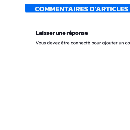
COMMENTAIRES D’ARTICLES 
Laisser une réponse
Vous devez être connecté pour ajouter un 