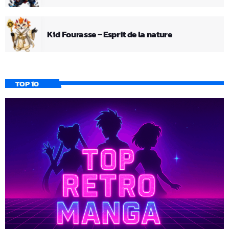
Kid Fourasse – Esprit de la nature
TOP 10