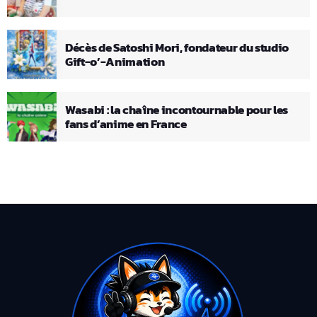
Décès de Satoshi Mori, fondateur du studio
Gift-o’-Animation
Wasabi : la chaîne incontournable pour les
fans d’anime en France