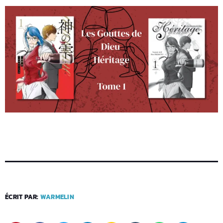
ÉCRIT PAR:
WARMELIN