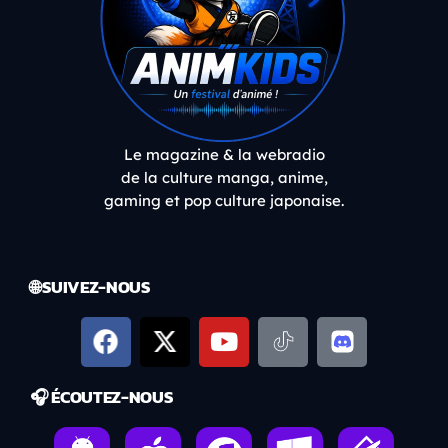
Le magazine & la webradio
de la culture manga, anime,
gaming et pop culture japonaise.
🌐 SUIVEZ-NOUS
🎧 ÉCOUTEZ-NOUS