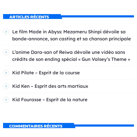
ARTICLES RÉCENTS
Le film Made in Abyss: Mezameru Shinpi dévoile sa
bande-annonce, son casting et sa chanson principale
L’anime Dara-san of Reiwa dévoile une vidéo sans
crédits de son ending spécial « Gun Valsey’s Theme »
Kid Pilote – Esprit de la course
Kid Ken – Esprit des arts martiaux
Kid Fourasse – Esprit de la nature
COMMENTAIRES RÉCENTS