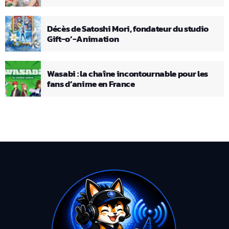
Décès de Satoshi Mori, fondateur du studio
Gift-o’-Animation
Wasabi : la chaîne incontournable pour les
fans d’anime en France