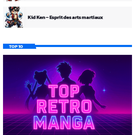
Kid Ken – Esprit des arts martiaux
TOP 10