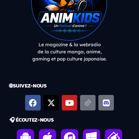
Le magazine & la webradio
de la culture manga, anime,
gaming et pop culture japonaise.
🌐 SUIVEZ-NOUS
🎧 ÉCOUTEZ-NOUS