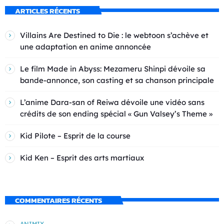
ARTICLES RÉCENTS
Villains Are Destined to Die : le webtoon s’achève et
une adaptation en anime annoncée
Le film Made in Abyss: Mezameru Shinpi dévoile sa
bande-annonce, son casting et sa chanson principale
L’anime Dara-san of Reiwa dévoile une vidéo sans
crédits de son ending spécial « Gun Valsey’s Theme »
Kid Pilote – Esprit de la course
Kid Ken – Esprit des arts martiaux
COMMENTAIRES RÉCENTS
ANIMIX