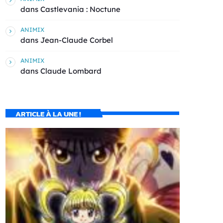
dans
Castlevania : Noctune
ANIMIX
dans
Jean-Claude Corbel
ANIMIX
dans
Claude Lombard
ARTICLE À LA UNE !