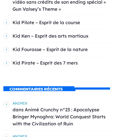
vidéo sans crédits de son ending spécial «
Gun Valsey’s Theme »
Kid Pilote – Esprit de la course
Kid Ken – Esprit des arts martiaux
Kid Fourasse – Esprit de la nature
Kid Pirate – Esprit des 7 mers
COMMENTAIRES RÉCENTS
ANIMIX
dans
Animé Crunchy n°23 : Apocalypse
Bringer Mynoghra: World Conquest Starts
with the Civilization of Ruin
ANIMIX