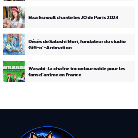
Elsa Esnoult chante les JO de Paris 2024
Décès de Satoshi Mori, fondateur du studio
Gift-o’-Animation
Wasabi : la chaîne incontournable pour les
fans d’anime en France