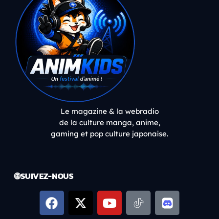
Le magazine & la webradio
de la culture manga, anime,
gaming et pop culture japonaise.
🌐 SUIVEZ-NOUS