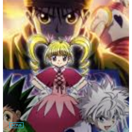
ACTUS