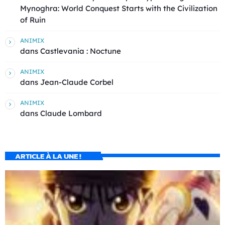
Mynoghra: World Conquest Starts with the Civilization
of Ruin
ANIMIX
dans
Castlevania : Noctune
ANIMIX
dans
Jean-Claude Corbel
ANIMIX
dans
Claude Lombard
ARTICLE À LA UNE !