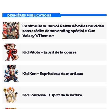
DERNIÈRES PUBLICATIONS
L’anime Dara-san of Reiwa dévoile une vidéo
sans crédits de son ending spécial « Gun
Valsey’s Theme »
Kid Pilote – Esprit de la course
Kid Ken – Esprit des arts martiaux
Kid Fourasse – Esprit de la nature