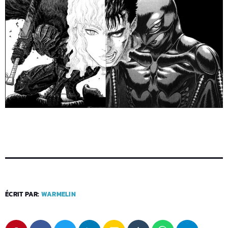
ÉCRIT PAR:
WARMELIN