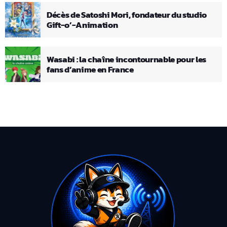
Décès de Satoshi Mori, fondateur du studio
Gift-o’-Animation
Wasabi : la chaîne incontournable pour les
fans d’anime en France