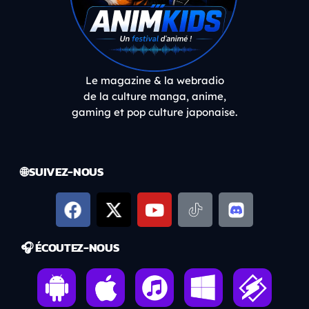
Le magazine & la webradio
de la culture manga, anime,
gaming et pop culture japonaise.
🌐 SUIVEZ-NOUS
🎧 ÉCOUTEZ-NOUS