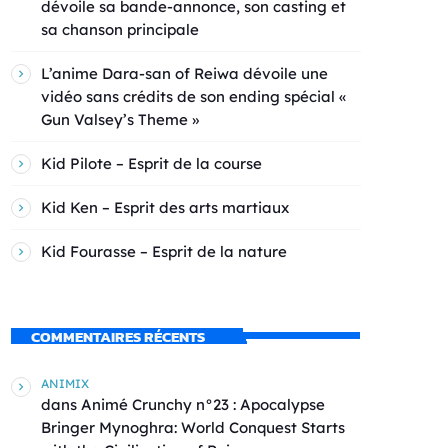
dévoile sa bande-annonce, son casting et
sa chanson principale
L’anime Dara-san of Reiwa dévoile une
vidéo sans crédits de son ending spécial «
Gun Valsey’s Theme »
Kid Pilote – Esprit de la course
Kid Ken – Esprit des arts martiaux
Kid Fourasse – Esprit de la nature
COMMENTAIRES RÉCENTS
ANIMIX
dans
Animé Crunchy n°23 : Apocalypse
Bringer Mynoghra: World Conquest Starts