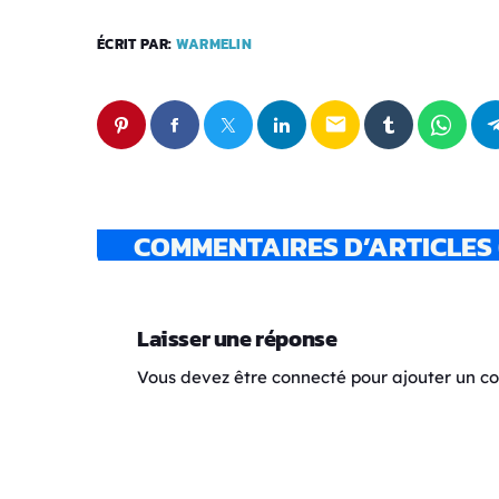
ÉCRIT PAR:
WARMELIN
email
COMMENTAIRES D’ARTICLES 
Laisser une réponse
Vous devez être connecté pour ajouter un 