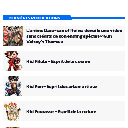
DERNIÈRES PUBLICATIONS
L’anime Dara-san of Reiwa dévoile une vidéo
sans crédits de son ending spécial « Gun
Valsey’s Theme »
Kid Pilote – Esprit de la course
Kid Ken – Esprit des arts martiaux
Kid Fourasse – Esprit de la nature