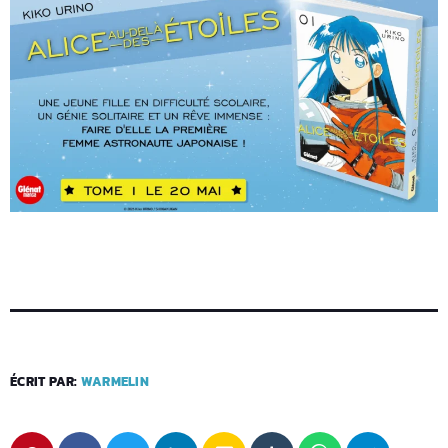
ÉCRIT PAR:
WARMELIN