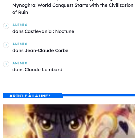
Mynoghra: World Conquest Starts with the Civilization
of Ruin
ANIMIX
dans
Castlevania : Noctune
ANIMIX
dans
Jean-Claude Corbel
ANIMIX
dans
Claude Lombard
ARTICLE À LA UNE !