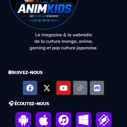
Le magazine & la webradio
de la culture manga, anime,
gaming et pop culture japonaise.
🌐 SUIVEZ-NOUS
🎧 ÉCOUTEZ-NOUS