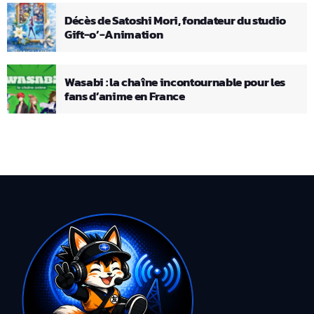
Décès de Satoshi Mori, fondateur du studio
Gift-o’-Animation
Wasabi : la chaîne incontournable pour les
fans d’anime en France