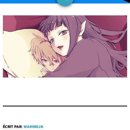
ÉCRIT PAR:
WARMELIN