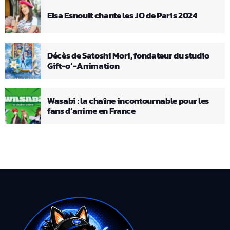
Elsa Esnoult chante les JO de Paris 2024
Décès de Satoshi Mori, fondateur du studio
Gift-o’-Animation
Wasabi : la chaîne incontournable pour les
fans d’anime en France