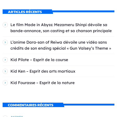
ARTICLES RÉCENTS
Le film Made in Abyss: Mezameru Shinpi dévoile sa
bande-annonce, son casting et sa chanson principale
L’anime Dara-san of Reiwa dévoile une vidéo sans
crédits de son ending spécial « Gun Valsey’s Theme »
Kid Pilote – Esprit de la course
Kid Ken – Esprit des arts martiaux
Kid Fourasse – Esprit de la nature
COMMENTAIRES RÉCENTS