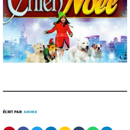
ÉCRIT PAR:
ANIMIX