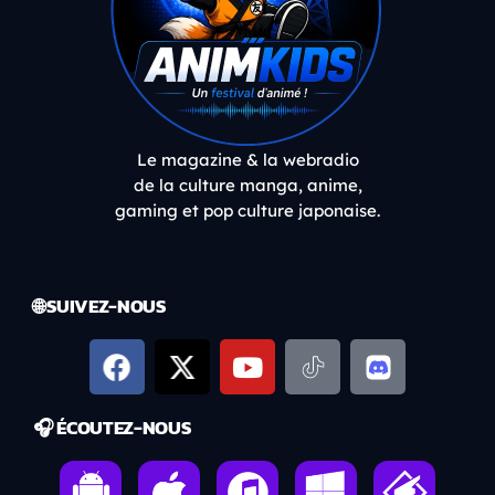
Le magazine & la webradio
de la culture manga, anime,
gaming et pop culture japonaise.
🌐 SUIVEZ-NOUS
🎧 ÉCOUTEZ-NOUS