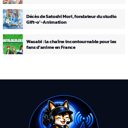
Décès de Satoshi Mori, fondateur du studio
Gift-o’-Animation
Wasabi : la chaîne incontournable pour les
fans d’anime en France