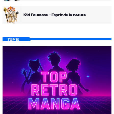
Kid Fourasse – Esprit de la nature
TOP 10