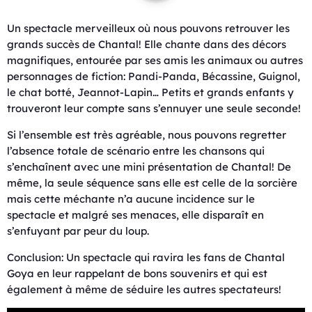
Un spectacle merveilleux où nous pouvons retrouver les
grands succès de Chantal! Elle chante dans des décors
magnifiques, entourée par ses amis les animaux ou autres
personnages de fiction: Pandi-Panda, Bécassine, Guignol,
le chat botté, Jeannot-Lapin… Petits et grands enfants y
trouveront leur compte sans s’ennuyer une seule seconde!
Si l’ensemble est très agréable, nous pouvons regretter
l’absence totale de scénario entre les chansons qui
s’enchaînent avec une mini présentation de Chantal! De
même, la seule séquence sans elle est celle de la sorcière
mais cette méchante n’a aucune incidence sur le
spectacle et malgré ses menaces, elle disparaît en
s’enfuyant par peur du loup.
Conclusion: Un spectacle qui ravira les fans de Chantal
Goya en leur rappelant de bons souvenirs et qui est
également à même de séduire les autres spectateurs!