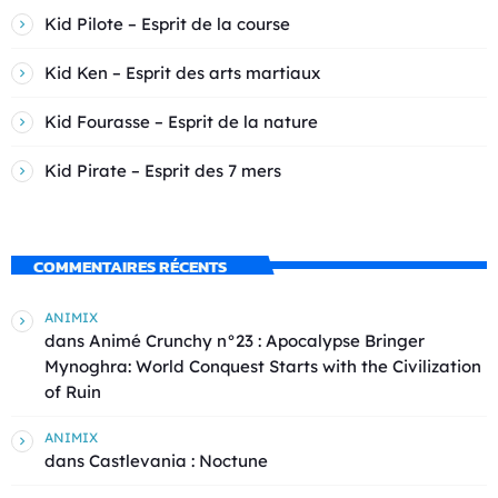
Kid Pilote – Esprit de la course
Kid Ken – Esprit des arts martiaux
Kid Fourasse – Esprit de la nature
Kid Pirate – Esprit des 7 mers
COMMENTAIRES RÉCENTS
ANIMIX
dans
Animé Crunchy n°23 : Apocalypse Bringer
Mynoghra: World Conquest Starts with the Civilization
of Ruin
ANIMIX
dans
Castlevania : Noctune