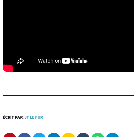
ÉCRIT PAR:
JF LE FUR