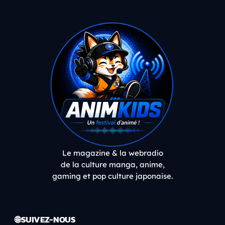
Le magazine & la webradio
de la culture manga, anime,
gaming et pop culture japonaise.
🌐 SUIVEZ-NOUS