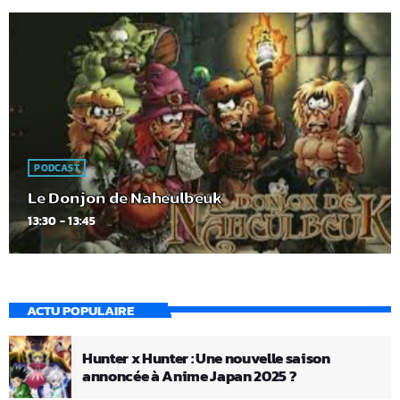
PODCAST
Le Donjon de Naheulbeuk
13:30 - 13:45
ACTU POPULAIRE
Hunter x Hunter : Une nouvelle saison
annoncée à Anime Japan 2025 ?