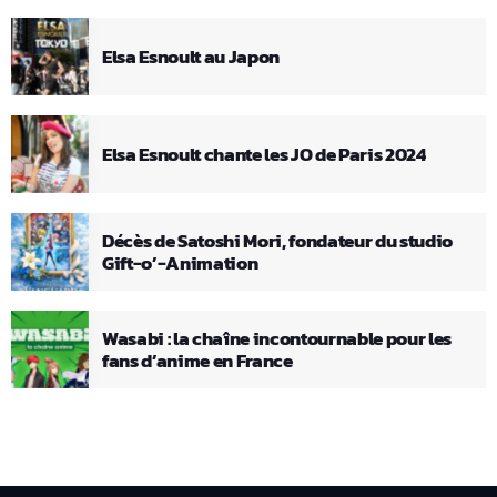
Elsa Esnoult au Japon
Elsa Esnoult chante les JO de Paris 2024
Décès de Satoshi Mori, fondateur du studio
Gift-o’-Animation
Wasabi : la chaîne incontournable pour les
fans d’anime en France