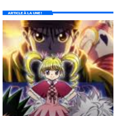
ARTICLE À LA UNE !